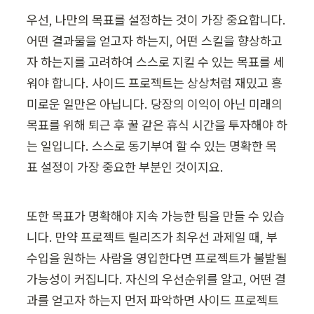
우선, 나만의 목표를 설정하는 것이 가장 중요합니다. 
어떤 결과물을 얻고자 하는지, 어떤 스킬을 향상하고
자 하는지를 고려하여 스스로 지킬 수 있는 목표를 세
워야 합니다. 사이드 프로젝트는 상상처럼 재밌고 흥
미로운 일만은 아닙니다. 당장의 이익이 아닌 미래의 
목표를 위해 퇴근 후 꿀 같은 휴식 시간을 투자해야 하
는 일입니다. 스스로 동기부여 할 수 있는 명확한 목
표 설정이 가장 중요한 부분인 것이지요.
또한 목표가 명확해야 지속 가능한 팀을 만들 수 있습
니다. 만약 프로젝트 릴리즈가 최우선 과제일 때, 부
수입을 원하는 사람을 영입한다면 프로젝트가 불발될 
가능성이 커집니다. 자신의 우선순위를 알고, 어떤 결
과를 얻고자 하는지 먼저 파악하면 사이드 프로젝트