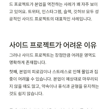
드 프로젝트가 본업을 역전하는 사례가 꽤 자주 보이
고 있어요. 트위터, 인스타그램, 슬랙, 깃허브 모두 성
공적인 사이드 프로젝트의 대표적인 사례입니다.
사이드 프로젝트가 어려운 이유 
그러나 사이드 프로젝트는 장점만큼 어려운 영역도 
명확하게 존재합니다. 
첫째, 본업의 피로감이나 스트레스로 인해 몰입과 집
중이 어려울 수 있습니다. 본업이 예상대로 마무리되
지 않을 때도 많고, 약속이나 휴식과 균형을 유지하는 
것도 쉽지 않습니다.