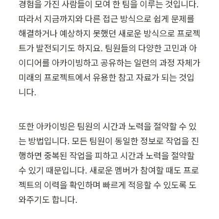
경험을 가진 사람들이 모여 한 팀을 이루는 것입니다. 
따라서 지금까지와 다른 접근 방식으로 쉽게 문제를 
해결하거나 예상하지 못했던 새로운 방식으로 프로젝
트가 발전되기도 하지요. 팀원들의 다양한 고민과 아
이디어를 아카이빙하고 공유하는 일련의 과정 자체가 
미래의 프로젝트에서 유용한 참고 자료가 되는 것입
니다.
또한 아카이빙은 팀원의 시간과 노력을 절약할 수 있
는 방법입니다. 모든 팀원이 동일한 정보로 작업을 진
행하면 중복된 작업을 피하고 시간과 노력을 절약할 
수 있기 때문입니다. 새로운 멤버가 참여할 때도 프로
젝트의 이력을 확인하며 빠르게 적응할 수 있도록 도
와주기도 합니다.