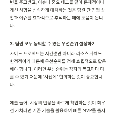
변을 주고받고, 이슈나 중요 태그를 달아 문제점이나 
개선 사항을 신속하게 대처하는 것은 팀원 간 진행 상
황과 이슈를 효과적으로 추적하는 데에 도움이 됩니
다.
3. 팀원 모두 동의할 수 있는 우선순위 설정하기
사이드 프로젝트는 시간뿐만 아니라 리소스 자체도 
한정적이기 때문에 우선순위를 정해 효율적으로 활용
해야 합니다. 이러한 우선순위는 각자의 목표마다 다
를 수 있기 때문에 '사전에' 협의하는 것이 중요합니
다.
예를 들어, 시장의 반응을 빠르게 확인하는 것이 최우
선 가치라면 기존 기술을 활용하여 빠른 MVP를 출시