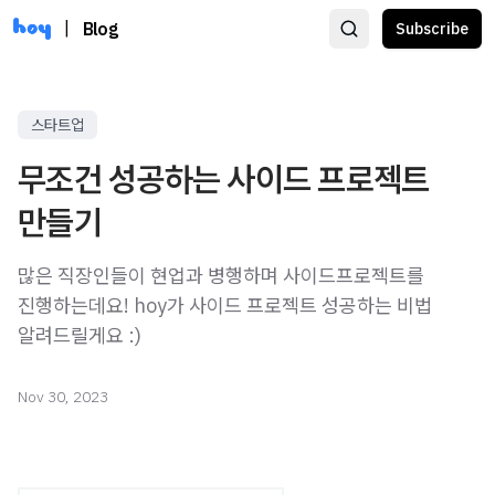
|
Blog
Subscribe
스타트업
무조건 성공하는 사이드 프로젝트
만들기
많은 직장인들이 현업과 병행하며 사이드프로젝트를
진행하는데요! hoy가 사이드 프로젝트 성공하는 비법
알려드릴게요 :)
Nov 30, 2023