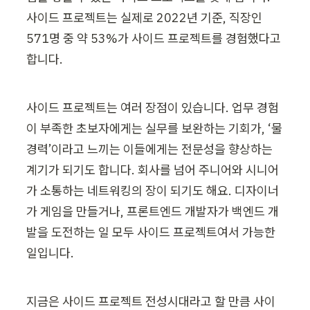
사이드 프로젝트는 실제로 2022년 기준, 직장인 
571명 중 약 53%가 사이드 프로젝트를 경험했다고 
합니다.
사이드 프로젝트는 여러 장점이 있습니다. 업무 경험
이 부족한 초보자에게는 실무를 보완하는 기회가, ‘물
경력’이라고 느끼는 이들에게는 전문성을 향상하는 
계기가 되기도 합니다. 회사를 넘어 주니어와 시니어
가 소통하는 네트워킹의 장이 되기도 해요. 디자이너
가 게임을 만들거나, 프론트엔드 개발자가 백엔드 개
발을 도전하는 일 모두 사이드 프로젝트여서 가능한 
일입니다.
지금은 사이드 프로젝트 전성시대라고 할 만큼 사이