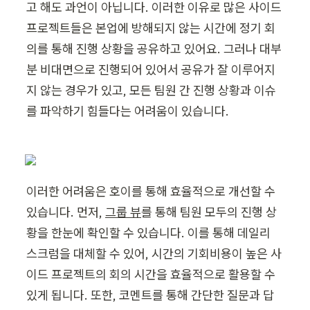
고 해도 과언이 아닙니다. 이러한 이유로 많은 사이드 
프로젝트들은 본업에 방해되지 않는 시간에 정기 회
의를 통해 진행 상황을 공유하고 있어요. 그러나 대부
분 비대면으로 진행되어 있어서 공유가 잘 이루어지
지 않는 경우가 있고, 모든 팀원 간 진행 상황과 이슈
를 파악하기 힘들다는 어려움이 있습니다.
이러한 어려움은 호이를 통해 효율적으로 개선할 수 
있습니다. 먼저, 
그룹 뷰
를 통해 팀원 모두의 진행 상
황을 한눈에 확인할 수 있습니다. 이를 통해 데일리 
스크럼을 대체할 수 있어, 시간의 기회비용이 높은 사
이드 프로젝트의 회의 시간을 효율적으로 활용할 수 
있게 됩니다. 또한, 코멘트를 통해 간단한 질문과 답