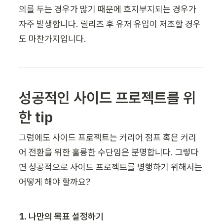
의를 두는 경우가 많기 때문에 흐지부지되는 경우가 
자주 발생합니다. 릴리즈 후 유저 유입이 저조할 경우
도 마찬가지입니다. 
성공적인 사이드 프로젝트를 위
한 tip
그럼에도 사이드 프로젝트는 커리어 점프 혹은 커리
어 전환을 위한 훌륭한 수단임은 분명합니다. 그렇다
면 성공적으로 사이드 프로젝트를 병행하기 위해서는 
어떻게 해야 할까요?
1. 나만의 목표 설정하기