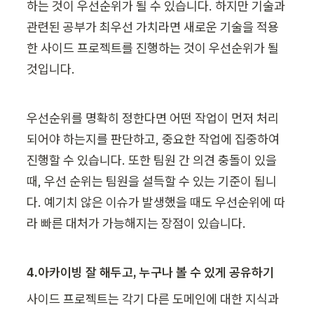
하는 것이 우선순위가 될 수 있습니다. 하지만 기술과 
관련된 공부가 최우선 가치라면 새로운 기술을 적용
한 사이드 프로젝트를 진행하는 것이 우선순위가 될 
것입니다.
우선순위를 명확히 정한다면 어떤 작업이 먼저 처리
되어야 하는지를 판단하고, 중요한 작업에 집중하여 
진행할 수 있습니다. 또한 팀원 간 의견 충돌이 있을 
때, 우선 순위는 팀원을 설득할 수 있는 기준이 됩니
다. 예기치 않은 이슈가 발생했을 때도 우선순위에 따
라 빠른 대처가 가능해지는 장점이 있습니다. 
4.아카이빙 잘 해두고, 누구나 볼 수 있게 공유하기
사이드 프로젝트는 각기 다른 도메인에 대한 지식과 