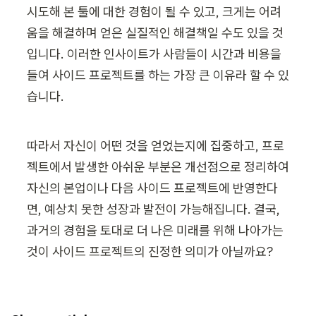
시도해 본 툴에 대한 경험이 될 수 있고, 크게는 어려
움을 해결하며 얻은 실질적인 해결책일 수도 있을 것
입니다. 이러한 인사이트가 사람들이 시간과 비용을 
들여 사이드 프로젝트를 하는 가장 큰 이유라 할 수 있
습니다.
따라서 자신이 어떤 것을 얻었는지에 집중하고, 프로
젝트에서 발생한 아쉬운 부분은 개선점으로 정리하여 
자신의 본업이나 다음 사이드 프로젝트에 반영한다
면, 예상치 못한 성장과 발전이 가능해집니다. 결국, 
과거의 경험을 토대로 더 나은 미래를 위해 나아가는 
것이 사이드 프로젝트의 진정한 의미가 아닐까요?