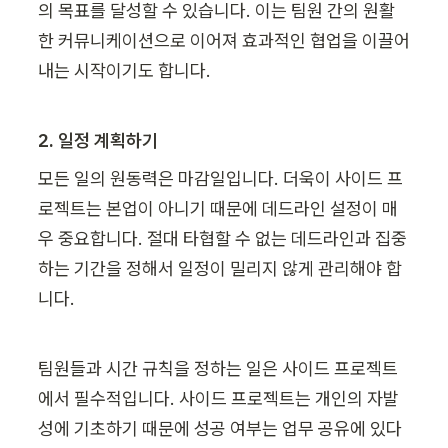
의 목표를 달성할 수 있습니다. 이는 팀원 간의 원활
한 커뮤니케이션으로 이어져 효과적인 협업을 이끌어
내는 시작이기도 합니다.
2. 일정 계획하기
모든 일의 원동력은 마감일입니다. 더욱이 사이드 프
로젝트는 본업이 아니기 때문에 데드라인 설정이 매
우 중요합니다. 절대 타협할 수 없는 데드라인과 집중
하는 기간을 정해서 일정이 밀리지 않게 관리해야 합
니다.
팀원들과 시간 규칙을 정하는 일은 사이드 프로젝트
에서 필수적입니다. 사이드 프로젝트는 개인의 자발
성에 기초하기 때문에 성공 여부는 업무 공유에 있다