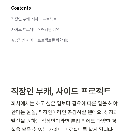
Contents
직장인 부캐, 사이드 프로젝트
사이드 프로젝트가 어려운 이유
성공적인 사이드 프로젝트를 위한 tip
직장인 부캐, 사이드 프로젝트  
회사에서는 하고 싶은 일보다 필요에 따른 일을 해야 
한다는 현실, 직장인이라면 공감하실 텐데요. 성장과 
발전을 원하는 직장인이라면 본업 외에도 다양한 경
험을 쌓을 수 있는 사이드 프로젝트를 찾게 됩니다. 