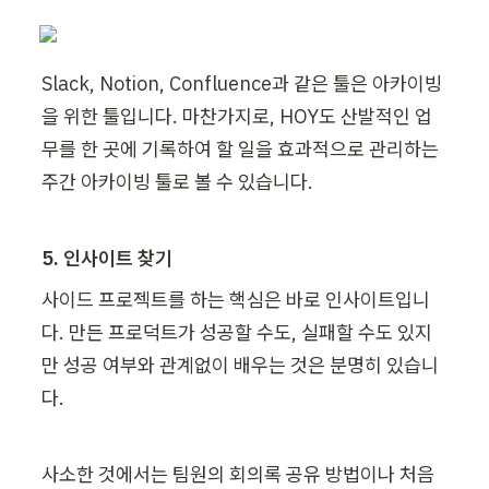
Slack, Notion, Confluence과 같은 툴은 아카이빙
을 위한 툴입니다. 마찬가지로, HOY도 산발적인 업
무를 한 곳에 기록하여 할 일을 효과적으로 관리하는 
주간 아카이빙 툴로 볼 수 있습니다.
5. 인사이트 찾기
사이드 프로젝트를 하는 핵심은 바로 인사이트입니
다. 만든 프로덕트가 성공할 수도, 실패할 수도 있지
만 성공 여부와 관계없이 배우는 것은 분명히 있습니
다.
사소한 것에서는 팀원의 회의록 공유 방법이나 처음 