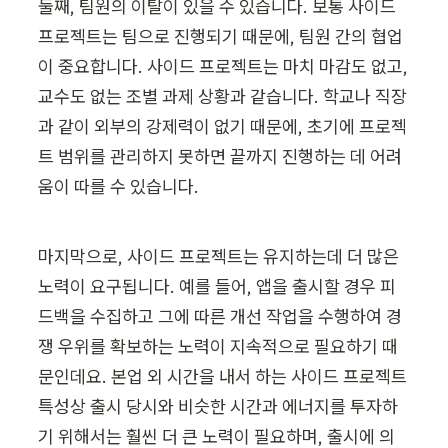
둘째, 팀원의 이탈이 있을 수 있습니다. 보통 사이드 
프로젝트는 팀으로 진행되기 때문에, 팀원 간의 협업
이 중요합니다. 사이드 프로젝트는 마치 마감도 없고, 
교수도 없는 조별 과제 상황과 같습니다. 학교나 직장
과 같이 외부의 강제력이 없기 때문에, 초기에 프로젝
트 범위를 관리하지 못하면 끝까지 진행하는 데 어려
움이 따를 수 있습니다.
마지막으로, 사이드 프로젝트는 유지하는데 더 많은 
노력이 요구됩니다. 예를 들어, 앱을 출시할 경우 피
드백을 수집하고 그에 따른 개선 작업을 수행하여 경
쟁 우위를 확보하는 노력이 지속적으로 필요하기 때
문인데요. 본업 외 시간을 내서 하는 사이드 프로젝트 
특성상 출시 당시와 비슷한 시간과 에너지를 투자하
기 위해서는 훨씬 더 큰 노력이 필요하며, 출시에 의