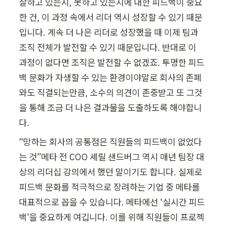
잘하고 있는지, 못하고 있는지에 대한 피드백이 중요
한 건, 이 과정 속에서 리더 역시 성장할 수 있기 때문
입니다. 계속 더 나은 리더로 성장했을 때 이제 팀과 
조직 전체가 발전할 수 있기 때문입니다. 반대로 이 
과정이 없다면 조직은 발전할 수 없겠죠. 투명한 피드
백 문화가 자생할 수 있는 환경이야말로 회사의 존폐
와도 직결되는만큼, 소수의 의견이 존중받고 또 그것
을 통해 조금 더 나은 결과물을 도출하도록 해야합니
다.
“망하는 회사의 공통점은 직원들의 피드백이 없었다
는 것”메타 전 COO 셰릴 샌드버그 역시 매년 팀장 대
상의 리더십 강의에서 했던 말이기도 합니다. 실제로 
피드백 문화를 적극적으로 장려하는 기업 중 메타를 
대표적으로 꼽을 수 있습니다. 메타에선 ‘실시간 피드
백’을 중요하게 여깁니다. 이를 위해 직원들이 프로젝