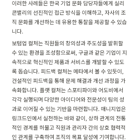
이러한 사례들은 한국 기업 문화 담당자들에게 실리
콘밸리의 선진적인 접근 방식을 이해하고, 자사의 조
직 문화를 개선하는 데 유용한 통찰을 제공할 수 있습
니다.
보텀업 컬처는 직원들의 창의성과 주도성을 발휘할 
수 있는 환경을 조성함으로써, 구글과 같은 기업이 지
속적으로 혁신적인 제품과 서비스를 개발할 수 있도
록 돕습니다. 피드백 컬처는 메타에서 볼 수 있듯이, 
건설적인 피드백을 통해 문제 해결과 개선 과정을 가
속화합니다. 플랫 컬처는 스포티파이와 어도비에서 
각각 실행되며 다양한 아이디어와 전문성이 팀의 성
과로 이어질 수 있는 기반을 마련합니다. 매니지업은 
링크드인에서 실천하는 바와 같이, 상하 관계의 전통
적인 경계를 허물고 직원과 관리자 간의 상호 협력적
인 관계를 구축하여 조직의 목표 달성에 기여합니다. 