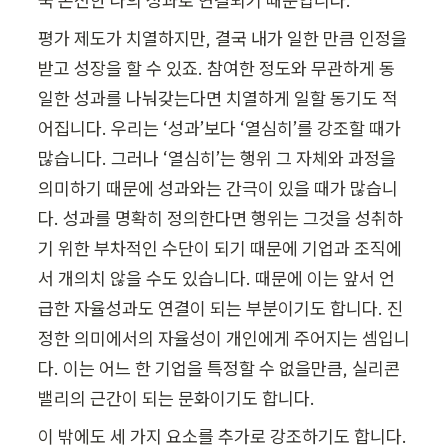
국 온전한 나의 성과로 연결되기 때문입니다.
평가 제도가 치열하지만, 결국 내가 일한 만큼 인정을 
받고 성장을 할 수 있죠. 참여한 정도와 무관하게 동
일한 성과를 나눠갖는다면 치열하게 일할 동기도 적
어집니다. 우리는 ‘성과’보다 ‘열심히’를 강조할 때가 
많습니다. 그러나 ‘열심히’는 행위 그 자체와 과정을 
의미하기 때문에 성과와는 간극이 있을 때가 많습니
다. 성과를 명확히 정의한다면 행위는 그것을 성취하
기 위한 부차적인 수단이 되기 때문에 기업과 조직에
서 개의치 않을 수도 있습니다. 때문에 이는 앞서 언
급한 자율성과도 연결이 되는 부분이기도 합니다. 진
정한 의미에서의 자율성이 개인에게 주어지는 셈입니
다. 이는 어느 한 기업을 특정할 수 없을만큼, 실리콘
밸리의 근간이 되는 문화이기도 합니다.
이 밖에도 세 가지 요소를 추가로 강조하기도 합니다. 