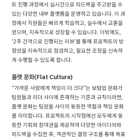
트 진행 과정에서 실시간으로 피드백을 주고받을 수 
있는 다양한 내부 플랫폼을 운영하고 있습니다. 이 과
정에서 직원들은 빠르게 학습하고, 실수에서 교훈을 
얻으며, 지속적으로 성장할 수 있습니다. 이밖에도, 
‘2주 간격으로 진행되는 리뷰’를 통해 프로젝트의 방
향성을 지속적으로 점검하고, 필요한 조정을 신속하
게 수행할 수 있도록 합니다.
플랫 문화(Flat Culture)
“가까운 사람에게 책임이 더 크다”는 보텀업 문화가 
팀원들과 리더 사이에 존재하는 기준과 규칙이라면, 
플랫 문화는 팀원들 사이의 동등한 역할과 책임 문화
를 의미합니다. 프로젝트의 시작점에선 모두에게 동
등한 기회와 참여권을 제공하여 다양한 아이디어와 
피드백을 수집한 후, 객관적인 결정 구조를 통해 목표