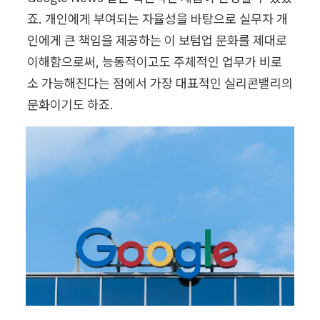
죠. 개인에게 부여되는 자율성을 바탕으로 실무자 개
인에게 큰 책임을 제공하는 이 보텀업 문화를 제대로 
이해함으로써, 능동적이고도 주체적인 업무가 비로
소 가능해진다는 점에서 가장 대표적인 실리콘밸리의 
문화이기도 하죠.