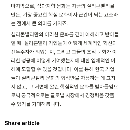
마지막으로, 성과지향 문화는 지금의 실리콘밸리를 
만든, 가장 중요한 핵심 문화이자 근간이 되는 요소라
는 점에서 큰 의미를 가지죠.
실리콘밸리만의 이러한 문화를 깊이 이해하고 받아들
일 때, 실리콘밸리 기업들이 어떻게 세계적인 혁신의 
선두주자가 되었는지, 그리고 그들의 조직 문화가 이
러한 성공에 어떻게 기여했는지에 대한 입체적인 이
해에 도달할 수 있을 것입니다. 이를 통해 한국 기업
들이 실리콘밸리 문화의 형식만을 차용하는 데 그치
지 않고, 그 저변에 깔린 핵심적인 문화를 받아들임으
로써 궁극적으로는 글로벌 시장에서 경쟁력을 갖출 
수 있기를 기대해봅니다.
Share article