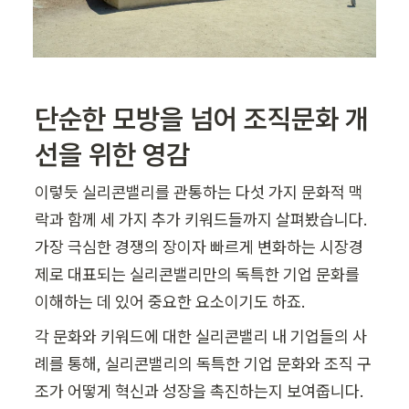
단순한 모방을 넘어 조직문화 개
선을 위한 영감
이렇듯 실리콘밸리를 관통하는 다섯 가지 문화적 맥
락과 함께 세 가지 추가 키워드들까지 살펴봤습니다. 
가장 극심한 경쟁의 장이자 빠르게 변화하는 시장경
제로 대표되는 실리콘밸리만의 독특한 기업 문화를 
이해하는 데 있어 중요한 요소이기도 하죠.
각 문화와 키워드에 대한 실리콘밸리 내 기업들의 사
례를 통해, 실리콘밸리의 독특한 기업 문화와 조직 구
조가 어떻게 혁신과 성장을 촉진하는지 보여줍니다. 