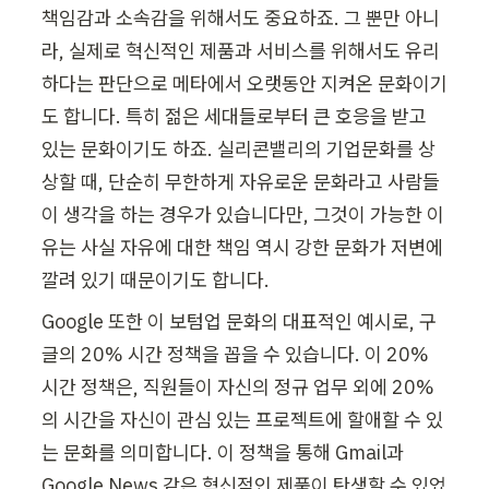
책임감과 소속감을 위해서도 중요하죠. 그 뿐만 아니
라, 실제로 혁신적인 제품과 서비스를 위해서도 유리
하다는 판단으로 메타에서 오랫동안 지켜온 문화이기
도 합니다. 특히 젊은 세대들로부터 큰 호응을 받고 
있는 문화이기도 하죠. 실리콘밸리의 기업문화를 상
상할 때, 단순히 무한하게 자유로운 문화라고 사람들
이 생각을 하는 경우가 있습니다만, 그것이 가능한 이
유는 사실 자유에 대한 책임 역시 강한 문화가 저변에 
깔려 있기 때문이기도 합니다.
Google 또한 이 보텀업 문화의 대표적인 예시로, 구
글의 20% 시간 정책을 꼽을 수 있습니다. 이 20% 
시간 정책은, 직원들이 자신의 정규 업무 외에 20%
의 시간을 자신이 관심 있는 프로젝트에 할애할 수 있
는 문화를 의미합니다. 이 정책을 통해 Gmail과 
Google News 같은 혁신적인 제품이 탄생할 수 있었