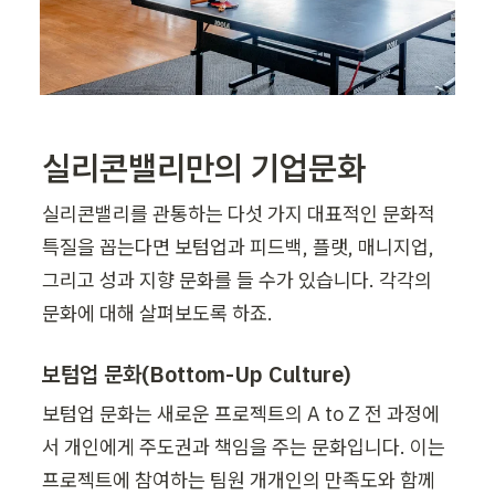
실리콘밸리만의 기업문화
실리콘밸리를 관통하는 다섯 가지 대표적인 문화적 
특질을 꼽는다면 보텀업과 피드백, 플랫, 매니지업, 
그리고 성과 지향 문화를 들 수가 있습니다. 각각의 
문화에 대해 살펴보도록 하죠.
보텀업 문화(Bottom-Up Culture)
보텀업 문화는 새로운 프로젝트의 A to Z 전 과정에
서 개인에게 주도권과 책임을 주는 문화입니다. 이는 
프로젝트에 참여하는 팀원 개개인의 만족도와 함께 