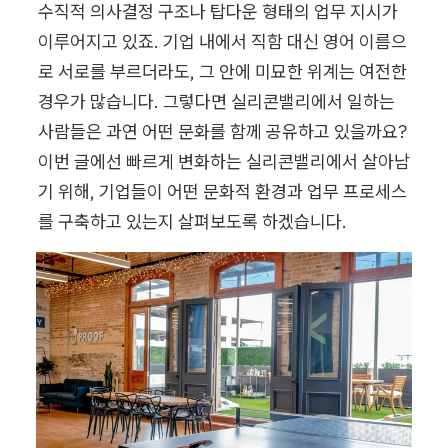
수직적 의사결정 구조나 탑다운 형태의 업무 지시가 
이루어지고 있죠. 기업 내에서 직함 대신 영어 이름으
로 서로를 부르더라도, 그 안에 미묘한 위계는 여전한 
경우가 많습니다. 그렇다면 실리콘밸리에서 일하는 
사람들은 과연 어떤 문화를 함께 공유하고 있을까요? 
이번 글에선 빠르게 변화하는 실리콘밸리에서 살아남
기 위해, 기업들이 어떤 문화적 환경과 업무 프로세스
를 구축하고 있는지 살펴보도록 하겠습니다.