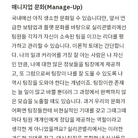
매니지업 문화(Manage-Up)
국내에선 아직 생소한 문화일 수 있습니다만, 앞서 언
급한 보텀업과 플랫 문화를 바탕으로 실리콘밸리에선 
팀원들 각자가 자신이 소속된 팀을 이끄는 리더를 평
가하고 관리할 수 있습니다. 이론적 토대는 간단합니
다. 나의 일과 커리어를 가장 잘 아는 사람은 나 자신
인 만큼, 나에 대한 많은 정보들을 팀장에게 제공하
고, 또 그럼으로써 팀장이 나를 잘 도울 수 있도록 나 
역시 팀장을 도와야 한다는 개념이죠. 팀장이란 존재
는 늘 일이 많고 바쁠 뿐더러 그 과정에서 완벽하지 않
은 모습을 노출할 때도 있습니다. 과거 우리의 문화가 
어쩌면 팀장들한테 비현실적인 기대를 갖고 그때그때
마다 팀원 개개인에게 정답을 제공하는 역할이라고 
생각한 게 아니었을까요? 실리콘밸리에서는 이러한 