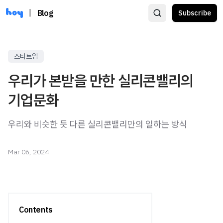
|
Blog
Subscribe
스타트업
우리가 본받을 만한 실리콘밸리의
기업문화
우리와 비슷한 듯 다른 실리콘밸리만의 일하는 방식
Mar 06, 2024
Contents