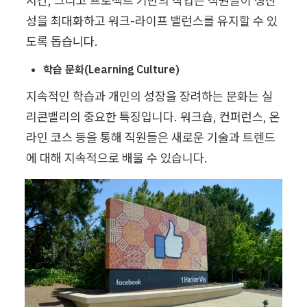
시간, 그리고 프로젝트 기반의 작업은 직원들이 생산
성을 최대화하고 워크-라이프 밸런스를 유지할 수 있
도록 돕습니다.
학습 문화(Learning Culture)
지속적인 학습과 개인의 성장을 장려하는 문화는 실
리콘밸리의 중요한 특징입니다. 워크숍, 컨퍼런스, 온
라인 코스 등을 통해 직원들은 새로운 기술과 트렌드
에 대해 지속적으로 배울 수 있습니다.