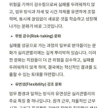
위험을 기꺼이 감수함으로써 실패를 두려워하지 않
고, 업무 방식과 자세 및 시간 자체를 유연하게 조절
하며, 동시에 끊임없이 새로운 것을 학습하고 성장해 
나가는 문화가 바로 그것입니다.
위험 감수(Risk-taking) 문화
실패를 성공으로 가는 과정의 일부로 받아들이는 문
화가 실리콘밸리에는 깊게 뿌리박혀 있습니다. 이러
한 문화는 직원들이 더 큰 위험을 감수하고, 실패를 
두려워하지 않게 하여, 결국에는 혁신적인 결과를 도
출할 수 있는 토대를 마련합니다.
유연성(Flexibility) 강조 문화
업무 환경과 일하는 방식의 유연성은 실리콘밸리의 
주요 특징 중 하나입니다. 원격 근무, 자율적인 근무 