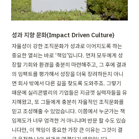
성과 지향 문화(Impact Driven Culture)
자율성이 강한 조직문화가 성과로 이어지도록 하는 
중요한 열쇠는 바로 ‘책임’입니다. 먼저 모두에게 성
장할 기회와 환경을 충분히 마련해주고, 그 후에 결과
의 임팩트를 평가해서 성장을 더욱 장려하든지 아니
면 회사 밖에서 다른 길을 찾도록 도와주죠. 그렇기 
때문에 실리콘밸리의 기업들은 지금껏 실력자들을 유
지해왔고, 또 그들에게 충분히 자율적인 조직문화를 
믿고 조성해줄 수 있었습니다. 이쯤에서 누군가는 책
임제도가 너무 엄격한 거 아니냐며 반문 할 수도 있습
니다만, 이 책임이 중요한 가장 큰 이유는 그것이 결