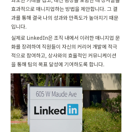
과도한 기대를 접고, 대신 팀장을 포함한 내 상사들을 
효과적으로 매니지업하는 방법을 제안합니다. 그 결
과를 통해 결국 나의 성과와 만족도가 높아지기 때문
입니다.
실제로 LinkedIn은 조직 내에서 이러한 매니지업 문
화를 장려하여 직원들이 자신의 커리어 개발에 적극
적으로 참여하고, 상사와의 효율적인 커뮤니케이션
을 통해 팀의 목표 달성에 기여하도록 합니다.