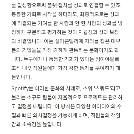
를 달성함으로써 플랫 컬처를 성과로 연결할 수 있죠. 
동등한 기회로 시작을 하더라도, 최종적으로는 성과
에 직결되는 기여를 한 사람과 안 한 사람의 성과를 냉
정하게 구분하고 평가하는 것이 자율성과 성과 보장
의 비결입니다. 이는 실리콘밸리에 자리를 잡은 대부
분의 기업들을 가장 강하게 관통하는 문화이기도 합
니다. 누구에게나 동등한 기회가 있다는 점이야말로 
조직 내 임직원들에게 가장 강한 동기를 부여하기 때
문입니다.
Spotify는 이러한 문화의 사례로, 소위 '스쿼드'라고 
불리는 소규모 팀들이 자율적으로 프로젝트를 관리하
고 결정을 내립니다. 이 방식은 다양한 아이디어의 수
집과 빠른 의사결정을 가능하게 하며, 직원들의 책임
감과 소속감을 높입니다.