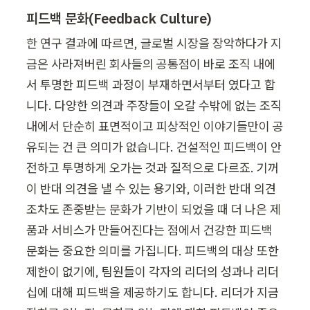
피드백 문화(Feedback Culture)
한 연구 결과에 따르면, 글로벌 시장을 장악하다가 지
금은 사라져버린 회사들의 공통점이 바로 조직 내에
서 투명한 피드백 과정이 부재하면서부터 였다고 합
니다. 다양한 의견과 주장들이 오갈 수밖에 없는 조직 
내에서 단순히 표면적이고 피상적인 이야기들만이 공
유되는 건 큰 의미가 없습니다. 건설적인 피드백이 안
전하고 투명하게 오가는 것과 질적으로 다르죠. 기꺼
이 반대 의견을 낼 수 있는 용기와, 이러한 반대 의견
조차도 존중받는 문화가 기반이 되었을 때 더 나은 제
품과 서비스가 만들어진다는 점에서 건강한 피드백 
문화는 중요한 의미를 가집니다. 피드백의 대상 또한 
제한이 없기에, 팀원들이 각자의 리더의 성과나 리더
십에 대해 피드백을 제공하기도 합니다. 리더가 지금 